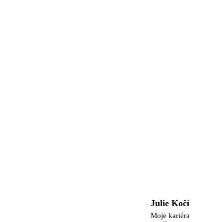
Julie Kočí
Moje kariéra