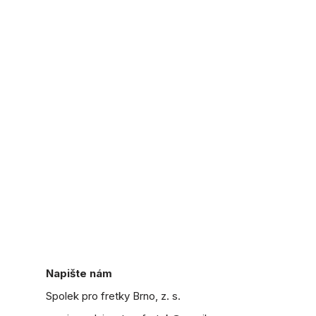
Napište nám
Spolek pro fretky Brno, z. s.