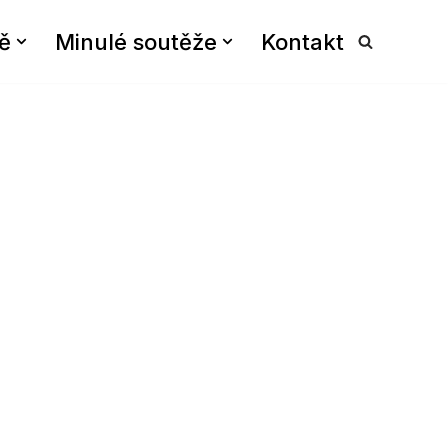
ě
Minulé soutěže
Kontakt